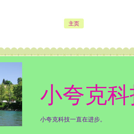
主页
小夸克科
小夸克科技一直在进步。