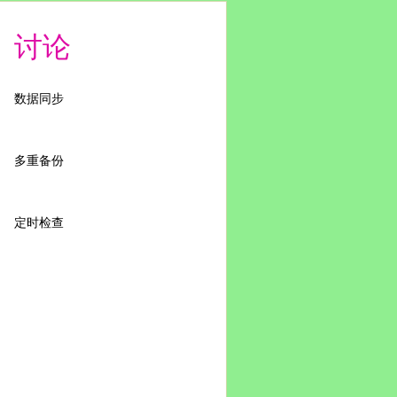
讨论
数据同步
多重备份
定时检查