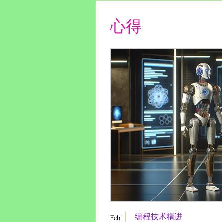
心得
编程技术精进
Feb