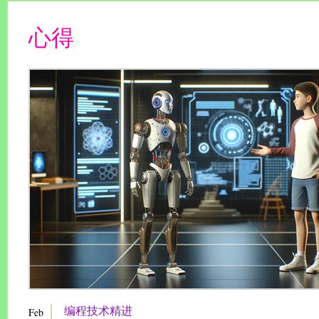
心得
编程技术精进
Feb