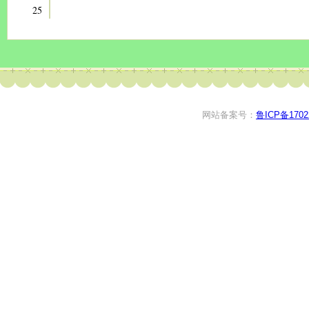
25
网站备案号：
鲁ICP备1702